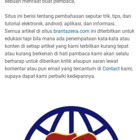
sebuah menfaat buat pembaca,
Situs ini berisi tentang pembahasan seputar trik, tips, dan
tutorial elektronik, android, aplikasi, dan informasi,
Semua artikel di situs
brantazena.com
ini diterbitkan untuk
edukasi tapi bila mana ada penempataan kata-kata atau
konten di setiap artikel yang kami terbitkan kurang tepat
atau kurang berkenan di hati pambaca kami akan selalu
berharap untuk diberikan kritik ataupun saran lewat
komentar atau pun email yang tercantum di
Contact
kami,
supaya dapat kami perbaiki kedepannya.