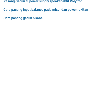
Pasang Gacun di power supply speaker aktif Polytron
Cara pasang input balance pada mixer dan power rakitan
Cara pasang gacun 5 kabel