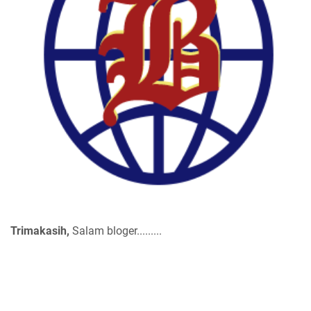
Trimakasih,
Salam bloger.........