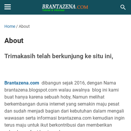
Home
/
About
About
Trimakasih telah berkunjung ke situ ini,
Brantazena.com
dibangun sejak 2016, dengan Nama
brantazena.blogspot.com walau awalnya blog ini kami
buat hanya karena sebuah hoby, Namun melihat
berkembangan dunia internet yang semakin maju pesat
dan sudah menjadi bagian dari kebutuhan dalam mengali
wawasan serta informasi brantazena.com kemudian ingin
terus maju untuk ikut berkontribusi dan memberikan