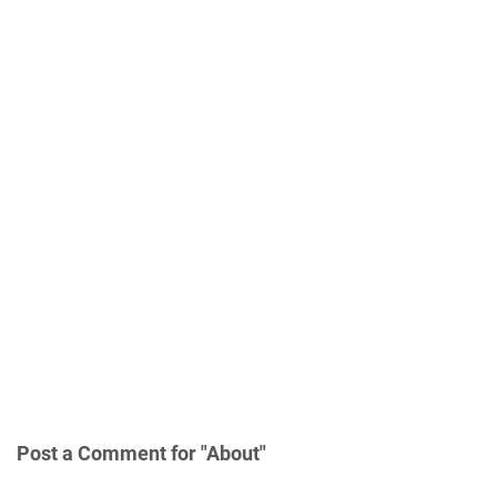
Post a Comment for "About"