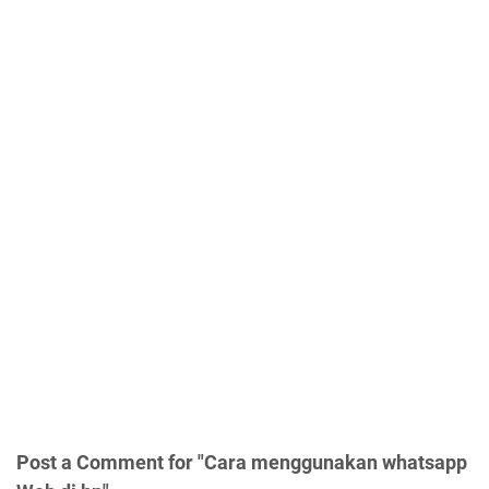
Post a Comment for "Cara menggunakan whatsapp