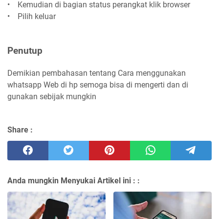
• Kemudian di bagian status perangkat klik browser
• Pilih keluar
Penutup
Demikian pembahasan tentang Cara menggunakan
whatsapp Web di hp semoga bisa di mengerti dan di
gunakan sebijak mungkin
Share :
Anda mungkin Menyukai Artikel ini :
: