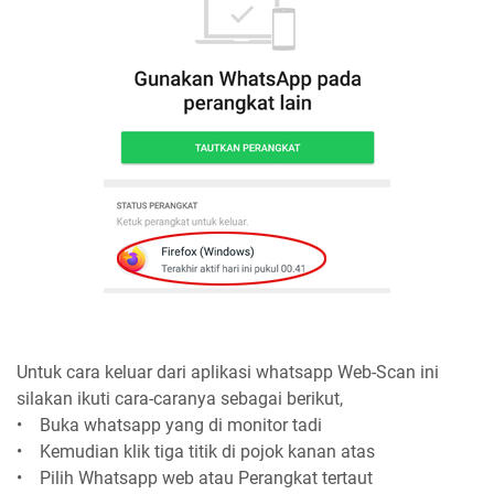
Untuk cara keluar dari aplikasi whatsapp Web-Scan ini
silakan ikuti cara-caranya sebagai berikut,
• Buka whatsapp yang di monitor tadi
• Kemudian klik tiga titik di pojok kanan atas
• Pilih Whatsapp web atau Perangkat tertaut