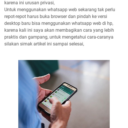
karena ini urusan privasi,
Untuk menggunakan whatsapp web sekarang tak perlu
repot-repot harus buka browser dan pindah ke versi
desktop baru bisa menggunakan whatsapp web di hp,
karena kali ini saya akan membagikan cara yang lebih
praktis dan gampang, untuk mengetahui cara-caranya
silakan simak artikel ini sampai selesai,