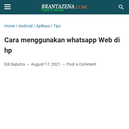
Home
/
Android
/
Aplikasi
/
Tips
Cara menggunakan whatsapp Web di
hp
Edi Saputra
August 17, 2021
Post a Comment