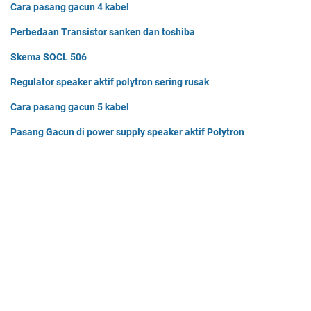
Cara pasang gacun 4 kabel
Perbedaan Transistor sanken dan toshiba
Skema SOCL 506
Regulator speaker aktif polytron sering rusak
Cara pasang gacun 5 kabel
Pasang Gacun di power supply speaker aktif Polytron