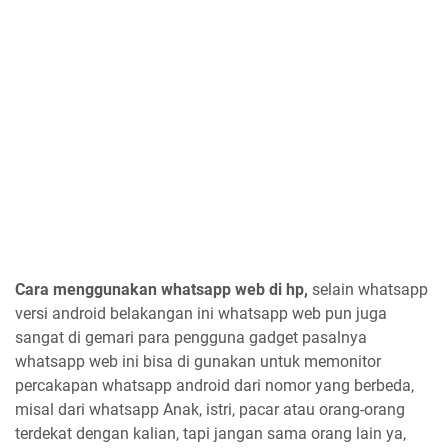
Cara menggunakan whatsapp web di hp,
selain whatsapp
versi android belakangan ini whatsapp web pun juga
sangat di gemari para pengguna gadget pasalnya
whatsapp web ini bisa di gunakan untuk memonitor
percakapan whatsapp android dari nomor yang berbeda,
misal dari whatsapp Anak, istri, pacar atau orang-orang
terdekat dengan kalian, tapi jangan sama orang lain ya,