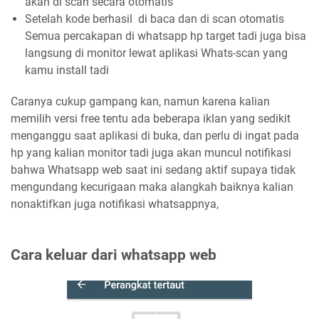
akan di scan secara otomatis
Setelah kode berhasil di baca dan di scan otomatis
Semua percakapan di whatsapp hp target tadi juga bisa
langsung di monitor lewat aplikasi Whats-scan yang
kamu install tadi
Caranya cukup gampang kan, namun karena kalian
memilih versi free tentu ada beberapa iklan yang sedikit
menganggu saat aplikasi di buka, dan perlu di ingat pada
hp yang kalian monitor tadi juga akan muncul notifikasi
bahwa Whatsapp web saat ini sedang aktif supaya tidak
mengundang kecurigaan maka alangkah baiknya kalian
nonaktifkan juga notifikasi whatsappnya,
Cara keluar dari whatsapp web