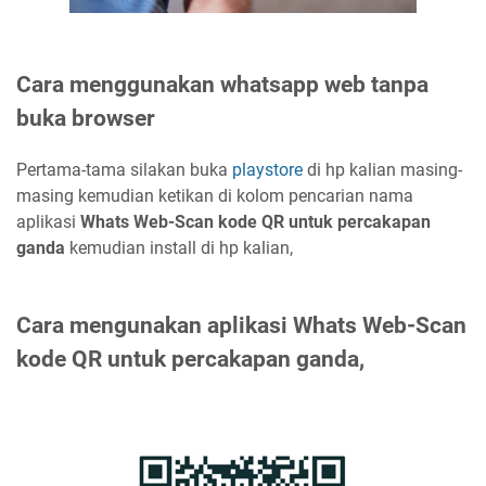
Cara menggunakan whatsapp web tanpa
buka browser
Pertama-tama silakan buka
playstore
di hp kalian masing-
masing kemudian ketikan di kolom pencarian nama
aplikasi
Whats Web-Scan kode QR untuk percakapan
ganda
kemudian install di hp kalian,
Cara mengunakan aplikasi Whats Web-Scan
kode QR untuk percakapan ganda,