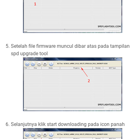
Setelah file firmware muncul dibar atas pada tampilan
spd upgrade tool
Selanjutnya klik start downloading pada icon panah