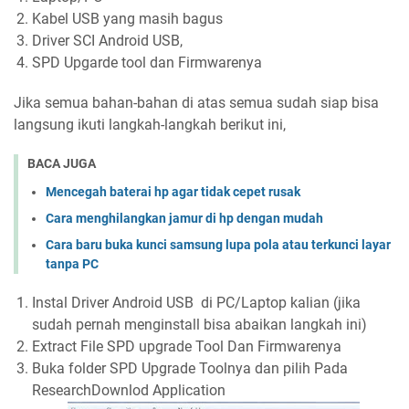
Kabel USB yang masih bagus
Driver SCI Android USB,
SPD Upgarde tool dan Firmwarenya
Jika semua bahan-bahan di atas semua sudah siap bisa
langsung ikuti langkah-langkah berikut ini,
BACA JUGA
Mencegah baterai hp agar tidak cepet rusak
Cara menghilangkan jamur di hp dengan mudah
Cara baru buka kunci samsung lupa pola atau terkunci layar
tanpa PC
Instal Driver Android USB di PC/Laptop kalian (jika
sudah pernah menginstall bisa abaikan langkah ini)
Extract File SPD upgrade Tool Dan Firmwarenya
Buka folder SPD Upgrade Toolnya dan pilih Pada
ResearchDownlod Application