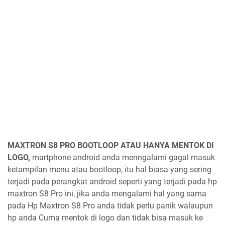
MAXTRON S8 PRO BOOTLOOP ATAU HANYA MENTOK DI
LOGO,
martphone
android anda menngalami gagal masuk
ketampilan menu atau bootloop, itu hal biasa yang sering
terjadi pada perangkat android seperti yang terjadi pada hp
maxtron S8 Pro ini, jika anda mengalami hal yang sama
pada Hp Maxtron S8 Pro anda tidak perlu panik walaupun
hp anda Cuma mentok di logo dan tidak bisa masuk ke