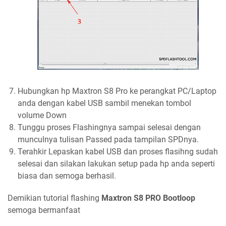
Hubungkan hp Maxtron S8 Pro ke perangkat PC/Laptop
anda dengan kabel USB sambil menekan tombol
volume Down
Tunggu proses Flashingnya sampai selesai dengan
munculnya tulisan Passed pada tampilan SPDnya.
Terahkir Lepaskan kabel USB dan proses flasihng sudah
selesai dan silakan lakukan setup pada hp anda seperti
biasa dan semoga berhasil.
Demikian tutorial flashing
Maxtron S8 PRO Bootloop
semoga bermanfaat