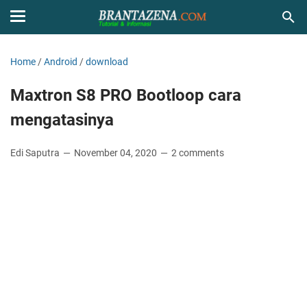
Home
/
Android
/
download
Maxtron S8 PRO Bootloop cara
mengatasinya
Edi Saputra
November 04, 2020
2 comments