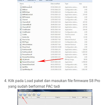
Kilk pada Load paket dan masukan file firmware S8 Pro
yang sudah berformat PAC tadi