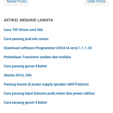
Newer Posts
Older Posts
ARTIKEL MENARIK LAINNYA
Cara TEF Driver socl 506
Cara pasang jack mic canon
Download software Programmer CH341A versi 1.1.1.33
Perbedaan Transistor sanken dan toshiba
Cara pasang gacun 4 kabel
Skema SOCL 506
Pasang Gacun di power supply speaker aktif Polytron
Cara pasang input balance pada mixer dan power rakitan
Cara pasang gacun 5 kabel