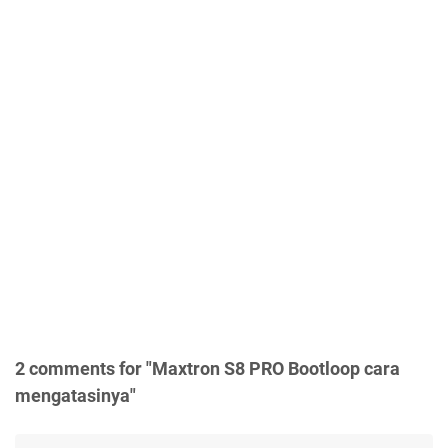
2 comments for "Maxtron S8 PRO Bootloop cara
mengatasinya"