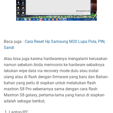
Baca juga :
Cara Reset Hp Samsung M20 Lupa Pola, PIN,
Sandi
Atau bisa juga karena hardwarenya mengalami kerusakan
namun sebelum Anda memvonis ke hardware sebaiknya
lakukan wipe data via recovery mode dulu atau instal
ulang atau di flash dengan firmware yang baru dan Bahan-
bahan yang perlu di siapkan untuk melakukan flash
maxtron S8 Pro sebenarnya sama dengan cara flash
Maxtron S8 galaxy, pertama-tama yang harus di siapkan
adalah sebagai berikut,
Laptop/PC