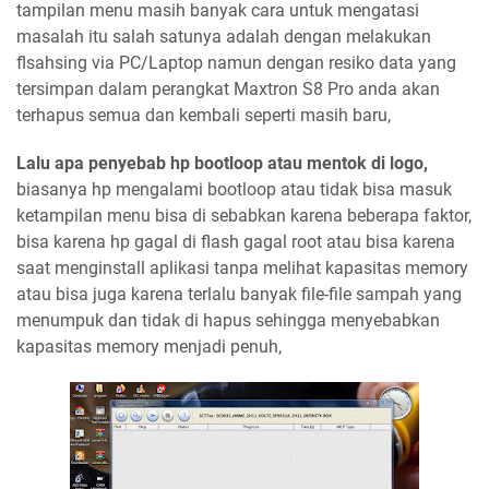
tampilan menu masih banyak cara untuk mengatasi
masalah itu salah satunya adalah dengan melakukan
flsahsing via PC/Laptop namun dengan resiko data yang
tersimpan dalam perangkat Maxtron S8 Pro anda akan
terhapus semua dan kembali seperti masih baru,
Lalu apa penyebab hp bootloop atau mentok di logo,
biasanya hp mengalami bootloop atau tidak bisa masuk
ketampilan menu bisa di sebabkan karena beberapa faktor,
bisa karena hp gagal di flash gagal root atau bisa karena
saat menginstall aplikasi tanpa melihat kapasitas memory
atau bisa juga karena terlalu banyak file-file sampah yang
menumpuk dan tidak di hapus sehingga menyebabkan
kapasitas memory menjadi penuh,