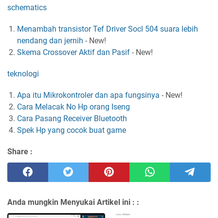
schematics
Menambah transistor Tef Driver Socl 504 suara lebih
nendang dan jernih
-
New!
Skema Crossover Aktif dan Pasif
-
New!
teknologi
Apa itu Mikrokontroler dan apa fungsinya
-
New!
Cara Melacak No Hp orang Iseng
Cara Pasang Receiver Bluetooth
Spek Hp yang cocok buat game
Share :
Anda mungkin Menyukai Artikel ini :
: