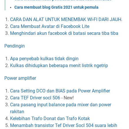
Cara membuat blog Gratis 2021 untuk pemula
CARA DAN ALAT UNTUK MENEMBAK WI-FI DARI JAUH.
Cara Membuat Avatar di Facebook Lite
Menghindari akun facebook di batasi secara tiba tiba
Pendingin
Apa penyebab kulkas tidak dingin
Kulkas dihidupkan beberapa menit listrik ngetrip
Power amplifier
Cara Setting DCO dan BIAS pada Power Amplifier
Cara TEF Driver socl 506
-
New!
Cara pasang input balance pada mixer dan power
rakitan
Kelebihan Trafo Donat dan Trafo Kotak
Menambah transistor Tef Driver Socl 504 suara lebih