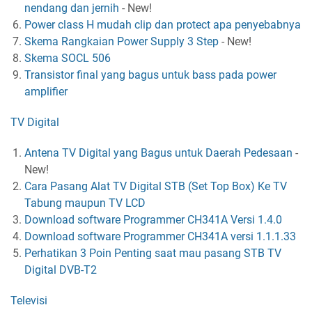
nendang dan jernih
-
New!
Power class H mudah clip dan protect apa penyebabnya
Skema Rangkaian Power Supply 3 Step
-
New!
Skema SOCL 506
Transistor final yang bagus untuk bass pada power
amplifier
TV Digital
Antena TV Digital yang Bagus untuk Daerah Pedesaan
-
New!
Cara Pasang Alat TV Digital STB (Set Top Box) Ke TV
Tabung maupun TV LCD
Download software Programmer CH341A Versi 1.4.0
Download software Programmer CH341A versi 1.1.1.33
Perhatikan 3 Poin Penting saat mau pasang STB TV
Digital DVB-T2
Televisi