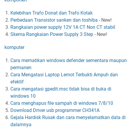
Kelebihan Trafo Donat dan Trafo Kotak
Perbedaan Transistor sanken dan toshiba
-
New!
Rangkaian power supply 12V 1A CT Non CT stabil
Skema Rangkaian Power Supply 3 Step
-
New!
komputer
Cara mematikan windows defender sementara maupun
permanen
Cara Mengatasi Laptop Lemot Terbukti Ampuh dan
efektif
Cara mengatasi gpedit.msc tidak bisa di buka di
windows 10
Cara menghapus file sampah di windows 7/8/10
Download Driver usb programmer CH341A
Gejala Hardisk Rusak dan cara menyelamatkan data di
dalamnya