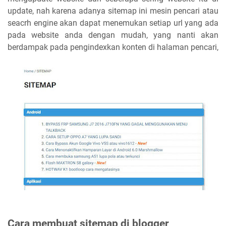
update, nah karena adanya sitemap ini mesin pencari atau
seacrh engine akan dapat menemukan setiap url yang ada
pada website anda dengan mudah, yang nanti akan
berdampak pada pengindexkan konten di halaman pencari,
Cara membuat sitemap di blogger