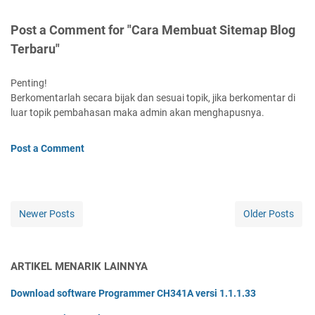
Post a Comment for "Cara Membuat Sitemap Blog
Terbaru"
Penting!
Berkomentarlah secara bijak dan sesuai topik, jika berkomentar di
luar topik pembahasan maka admin akan menghapusnya.
Post a Comment
Newer Posts
Older Posts
ARTIKEL MENARIK LAINNYA
Download software Programmer CH341A versi 1.1.1.33