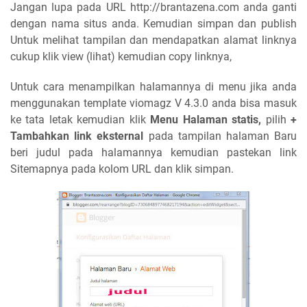
Jangan lupa pada URL http://brantazena.com anda ganti
dengan nama situs anda. Kemudian simpan dan publish
Untuk melihat tampilan dan mendapatkan alamat linknya
cukup klik view (lihat) kemudian copy linknya,
Untuk cara menampilkan halamannya di menu jika anda
menggunakan template viomagz V 4.3.0 anda bisa masuk
ke tata letak kemudian klik
Menu Halaman statis,
pilih
+
Tambahkan link eksternal
pada tampilan halaman Baru
beri judul pada halamannya kemudian pastekan link
Sitemapnya pada kolom URL dan klik simpan.