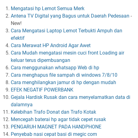
Mengatasi hp Lemot Semua Merk
Antena TV Digital yang Bagus untuk Daerah Pedesaan
-
New!
Cara Mengatasi Laptop Lemot Terbukti Ampuh dan
efektif
Cara Merawat HP Android Agar Awet
Cara Mudah mengatasi mesin cuci front Loading air
keluar terus dipembuangan
Cara menggunakan whatsapp Web di hp
Cara menghapus file sampah di windows 7/8/10
Cara menghilangkan jamur di hp dengan mudah
EFEK NEGATIF POWERBANK
Gejala Hardisk Rusak dan cara menyelamatkan data di
dalamnya
Kelebihan Trafo Donat dan Trafo Kotak
Mencegah baterai hp agar tidak cepet rusak
PENGARUH MAGNET PADA HANDPHONE
Penyebab nasi cepat basi di megic com