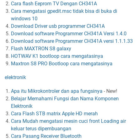
Cara flash Eeprom TV Dengan CH341A
Cara mengatasi gpedit.msc tidak bisa di buka di
windows 10
Download Driver usb programmer CH341A
Download software Programmer CH341A Versi 1.4.0
Download software Programmer CH341A versi 1.1.1.33
Flash MAXTRON S8 galaxy
HOTWAV K1 bootloop cara mengatasinya
Maxtron S8 PRO Bootloop cara mengatasinya
elektronik
Apa itu Mikrokontroler dan apa fungsinya
-
New!
Belajar Memahami Fungsi dan Nama Komponen
Elektronik
Cara Flash STB matrix Apple HD merah
Cara Mudah mengatasi mesin cuci front Loading air
keluar terus dipembuangan
Cara Pasang Receiver Bluetooth