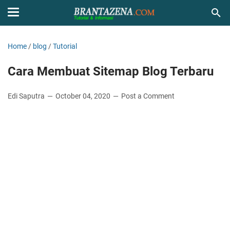
Home
/
blog
/
Tutorial
Cara Membuat Sitemap Blog Terbaru
Edi Saputra
October 04, 2020
Post a Comment