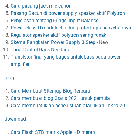
Cara pasang jack mic canon
Pasang Gacun di power supply speaker aktif Polytron
Penjelasan tentang Fungsi Input Balance
Power class H mudah clip dan protect apa penyebabnya
Regulator speaker aktif polytron sering rusak
Skema Rangkaian Power Supply 3 Step
-
New!
Tone Control Bass Nendang
Transistor final yang bagus untuk bass pada power
amplifier
blog
Cara Membuat Sitemap Blog Terbaru
Cara membuat blog Gratis 2021 untuk pemula
Cara membuat iklan penelusuran atau iklan link 2020
download
Cara Flash STB matrix Apple HD merah