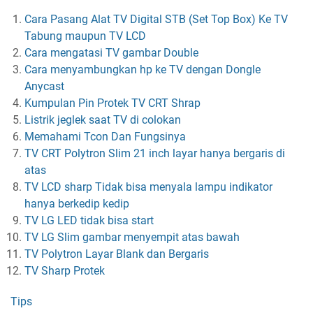
Cara Pasang Alat TV Digital STB (Set Top Box) Ke TV
Tabung maupun TV LCD
Cara mengatasi TV gambar Double
Cara menyambungkan hp ke TV dengan Dongle
Anycast
Kumpulan Pin Protek TV CRT Shrap
Listrik jeglek saat TV di colokan
Memahami Tcon Dan Fungsinya
TV CRT Polytron Slim 21 inch layar hanya bergaris di
atas
TV LCD sharp Tidak bisa menyala lampu indikator
hanya berkedip kedip
TV LG LED tidak bisa start
TV LG Slim gambar menyempit atas bawah
TV Polytron Layar Blank dan Bergaris
TV Sharp Protek
Tips