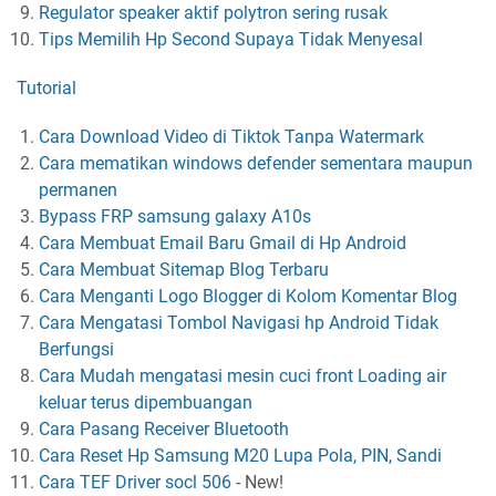
Regulator speaker aktif polytron sering rusak
Tips Memilih Hp Second Supaya Tidak Menyesal
Tutorial
Cara Download Video di Tiktok Tanpa Watermark
Cara mematikan windows defender sementara maupun
permanen
Bypass FRP samsung galaxy A10s
Cara Membuat Email Baru Gmail di Hp Android
Cara Membuat Sitemap Blog Terbaru
Cara Menganti Logo Blogger di Kolom Komentar Blog
Cara Mengatasi Tombol Navigasi hp Android Tidak
Berfungsi
Cara Mudah mengatasi mesin cuci front Loading air
keluar terus dipembuangan
Cara Pasang Receiver Bluetooth
Cara Reset Hp Samsung M20 Lupa Pola, PIN, Sandi
Cara TEF Driver socl 506
-
New!