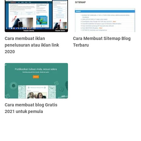
Cara membuat iklan
Cara Membuat Sitemap Blog
penelusuran atau iklan link
Terbaru
2020
Cara membuat blog Gratis
2021 untuk pemula