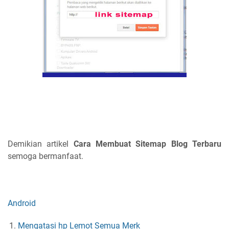
Demikian artikel
Cara Membuat Sitemap Blog Terbaru
semoga bermanfaat.
Android
Mengatasi hp Lemot Semua Merk