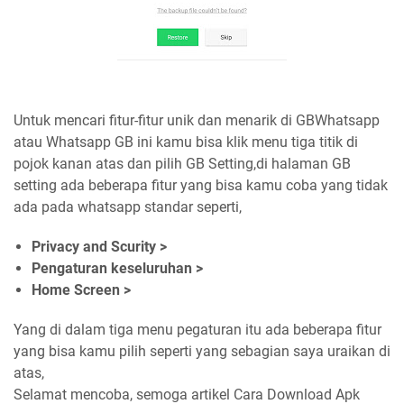
Untuk mencari fitur-fitur unik dan menarik di GBWhatsapp
atau Whatsapp GB ini kamu bisa klik menu tiga titik di
pojok kanan atas dan pilih GB Setting,di halaman GB
setting ada beberapa fitur yang bisa kamu coba yang tidak
ada pada whatsapp standar seperti,
Privacy and Scurity >
Pengaturan keseluruhan >
Home Screen >
Yang di dalam tiga menu pegaturan itu ada beberapa fitur
yang bisa kamu pilih seperti yang sebagian saya uraikan di
atas,
Selamat mencoba, semoga artikel Cara Download Apk