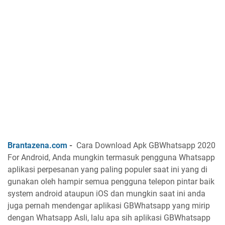
Brantazena.com
-
Cara Download Apk GBWhatsapp 2020
For Android, Anda mungkin termasuk pengguna Whatsapp
aplikasi perpesanan yang paling populer saat ini yang di
gunakan oleh hampir semua pengguna telepon pintar baik
system android ataupun iOS dan mungkin saat ini anda
juga pernah mendengar aplikasi GBWhatsapp yang mirip
dengan Whatsapp Asli, lalu apa sih aplikasi GBWhatsapp