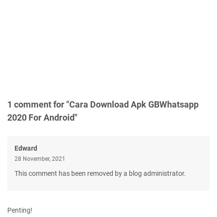
1 comment for "Cara Download Apk GBWhatsapp
2020 For Android"
Edward
28 November, 2021
This comment has been removed by a blog administrator.
Penting!