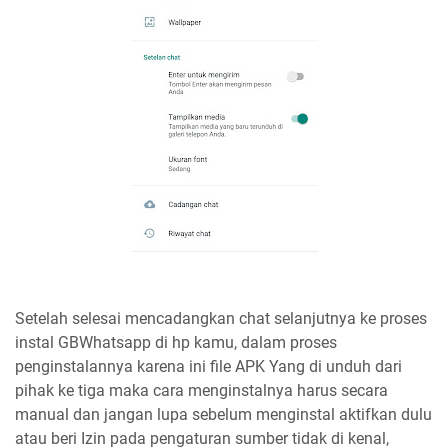
Setelah selesai mencadangkan chat selanjutnya ke proses
instal GBWhatsapp di hp kamu, dalam proses
penginstalannya karena ini file APK Yang di unduh dari
pihak ke tiga maka cara menginstalnya harus secara
manual dan jangan lupa sebelum menginstal aktifkan dulu
atau beri Izin pada pengaturan sumber tidak di kenal,