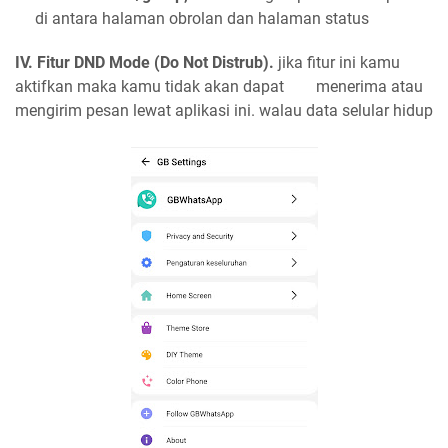
di antara halaman obrolan dan halaman status
IV. Fitur DND Mode (Do Not Distrub).
jika fitur ini kamu
aktifkan maka kamu tidak akan dapat menerima atau
mengirim pesan lewat aplikasi ini. walau data selular hidup