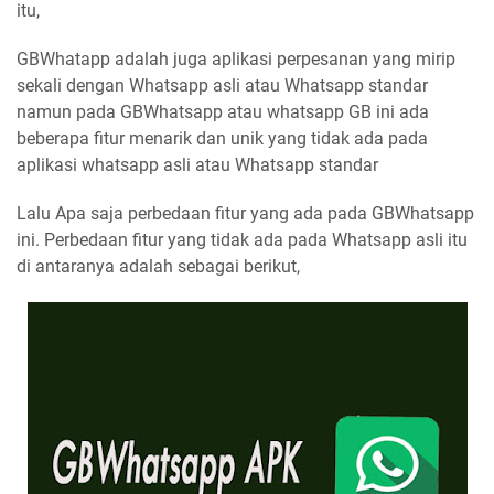
itu,
GBWhatapp adalah juga aplikasi perpesanan yang mirip
sekali dengan Whatsapp asli atau Whatsapp standar
namun pada GBWhatsapp atau whatsapp GB ini ada
beberapa fitur menarik dan unik yang tidak ada pada
aplikasi whatsapp asli atau Whatsapp standar
Lalu Apa saja perbedaan fitur yang ada pada GBWhatsapp
ini. Perbedaan fitur yang tidak ada pada Whatsapp asli itu
di antaranya adalah sebagai berikut,