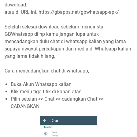
download.
atau di URL ini. https://gbapps.net/gbwhatsapp-apk/
Setelah selesai download sebelum menginstal
GBWhatsapp di hp kamu jangan lupa untuk
mencadangkan dulu chat di whatsapp kalian yang lama
supaya riwayat percakapan dan media di Whatsapp kalian
yang lama tidak hilang,
Cara mencadangkan chat di whatsapp;
Buka Akun Whatsapp kalian
Klik menu tiga titik di kanan atas
Pilih setelan >> Chat >> cadangkan Chat >>
CADANGKAN.