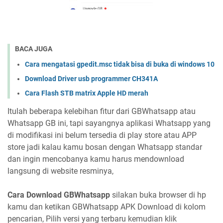
BACA JUGA
Cara mengatasi gpedit.msc tidak bisa di buka di windows 10
Download Driver usb programmer CH341A
Cara Flash STB matrix Apple HD merah
Itulah beberapa kelebihan fitur dari GBWhatsapp atau
Whatsapp GB ini, tapi sayangnya aplikasi Whatsapp yang
di modifikasi ini belum tersedia di play store atau APP
store jadi kalau kamu bosan dengan Whatsapp standar
dan ingin mencobanya kamu harus mendownload
langsung di website resminya,
Cara Download GBWhatsapp
silakan buka browser di hp
kamu dan ketikan GBWhatsapp APK Download di kolom
pencarian, Pilih versi yang terbaru kemudian klik