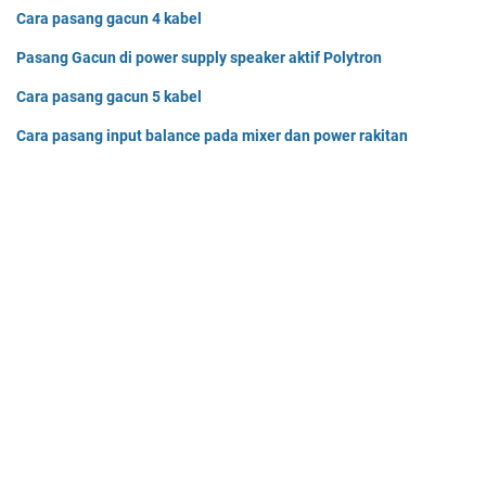
Cara pasang gacun 4 kabel
Pasang Gacun di power supply speaker aktif Polytron
Cara pasang gacun 5 kabel
Cara pasang input balance pada mixer dan power rakitan