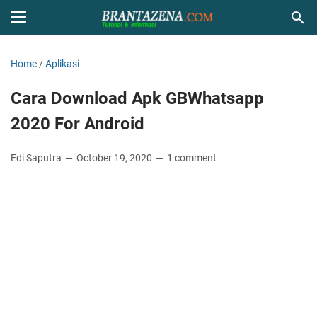
Home
/
Aplikasi
Cara Download Apk GBWhatsapp
2020 For Android
Edi Saputra
October 19, 2020
1 comment