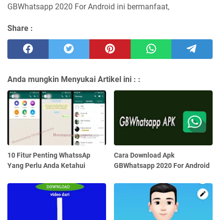
GBWhatsapp 2020 For Android ini bermanfaat,
Share :
Anda mungkin Menyukai Artikel ini :
:
10 Fitur Penting WhatssAp
Cara Download Apk
Yang Perlu Anda Ketahui
GBWhatsapp 2020 For Android