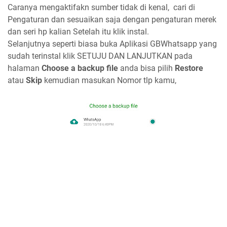
Caranya mengaktifakn sumber tidak di kenal, cari di
Pengaturan dan sesuaikan saja dengan pengaturan merek
dan seri hp kalian Setelah itu klik instal.
Selanjutnya seperti biasa buka Aplikasi GBWhatsapp yang
sudah terinstal klik SETUJU DAN LANJUTKAN pada
halaman
Choose a backup file
anda bisa pilih
Restore
atau
Skip
kemudian masukan Nomor tlp kamu,