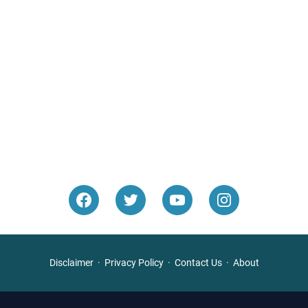
Disclaimer
Privacy Policy
Contact Us
About