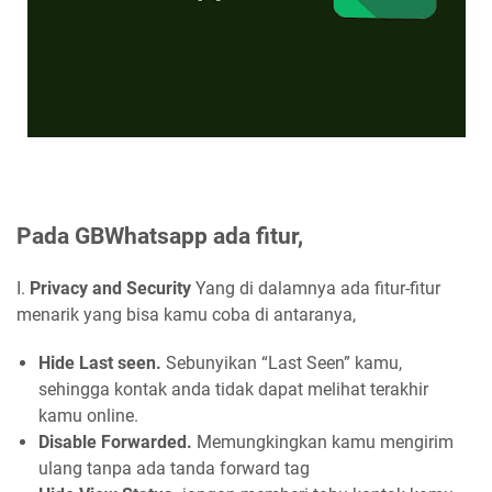
Pada GBWhatsapp ada fitur,
I.
Privacy and Security
Yang di dalamnya ada fitur-fitur
menarik yang bisa kamu coba di antaranya,
Hide Last seen.
Sebunyikan “Last Seen” kamu,
sehingga kontak anda tidak dapat melihat terakhir
kamu online.
Disable Forwarded.
Memungkingkan kamu mengirim
ulang tanpa ada tanda forward tag