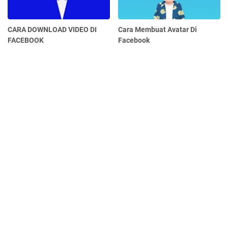
CARA DOWNLOAD VIDEO DI
Cara Membuat Avatar Di
FACEBOOK
Facebook