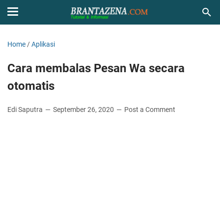
Home
/
Aplikasi
Cara membalas Pesan Wa secara
otomatis
Edi Saputra
September 26, 2020
Post a Comment