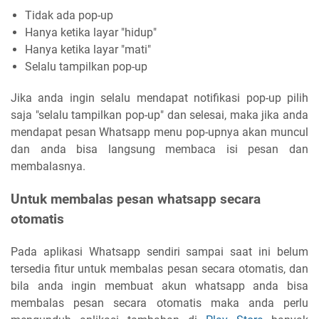
Tidak ada pop-up
Hanya ketika layar "hidup"
Hanya ketika layar "mati"
Selalu tampilkan pop-up
Jika anda ingin selalu mendapat notifikasi pop-up pilih
saja "selalu tampilkan pop-up" dan selesai, maka jika anda
mendapat pesan Whatsapp menu pop-upnya akan muncul
dan anda bisa langsung membaca isi pesan dan
membalasnya.
Untuk membalas pesan whatsapp secara
otomatis
Pada aplikasi Whatsapp sendiri sampai saat ini belum
tersedia fitur untuk membalas pesan secara otomatis, dan
bila anda ingin membuat akun whatsapp anda bisa
membalas pesan secara otomatis maka anda perlu