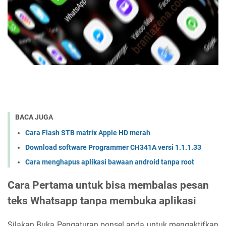
BACA JUGA
Cara Flash STB matrix Apple HD merah
Download software Programmer CH341A versi 1.1.1.33
Cara menghapus aplikasi bawaan android tanpa root
Cara Pertama untuk bisa membalas pesan
teks Whatsapp tanpa membuka aplikasi
Silakan Buka Pengaturan ponsel anda untuk mengaktifkan