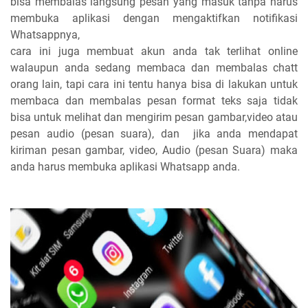
bisa membalas langsung pesan yang masuk tanpa harus
membuka aplikasi dengan mengaktifkan notifikasi
Whatsappnya,
cara ini juga membuat akun anda tak terlihat online
walaupun anda sedang membaca dan membalas chatt
orang lain, tapi cara ini tentu hanya bisa di lakukan untuk
membaca dan membalas pesan format teks saja tidak
bisa untuk melihat dan mengirim pesan gambar,video atau
pesan audio (pesan suara), dan jika anda mendapat
kiriman pesan gambar, video, Audio (pesan Suara) maka
anda harus membuka aplikasi Whatsapp anda.