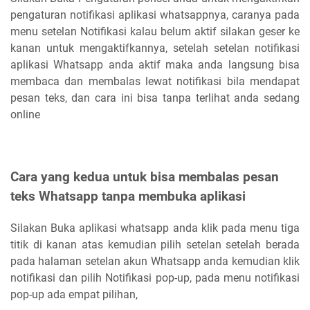
pengaturan notifikasi aplikasi whatsappnya, caranya pada
menu setelan Notifikasi kalau belum aktif silakan geser ke
kanan untuk mengaktifkannya, setelah setelan notifikasi
aplikasi Whatsapp anda aktif maka anda langsung bisa
membaca dan membalas lewat notifikasi bila mendapat
pesan teks, dan cara ini bisa tanpa terlihat anda sedang
online
Cara yang kedua untuk bisa membalas pesan
teks Whatsapp tanpa membuka aplikasi
Silakan Buka aplikasi whatsapp anda klik pada menu tiga
titik di kanan atas kemudian pilih setelan setelah berada
pada halaman setelan akun Whatsapp anda kemudian klik
notifikasi dan pilih Notifikasi pop-up, pada menu notifikasi
pop-up ada empat pilihan,