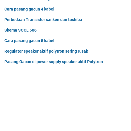
Cara pasang gacun 4 kabel
Perbedaan Transistor sanken dan toshiba
Skema SOCL 506
Cara pasang gacun 5 kabel
Regulator speaker aktif polytron sering rusak
Pasang Gacun di power supply speaker aktif Polytron