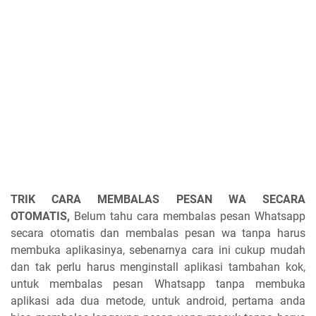
TRIK CARA MEMBALAS PESAN WA SECARA
OTOMATIS
,
Belum tahu cara membalas pesan Whatsapp
secara otomatis dan membalas pesan wa tanpa harus
membuka aplikasinya, sebenarnya cara ini cukup mudah
dan tak perlu harus menginstall aplikasi tambahan kok,
untuk membalas pesan Whatsapp tanpa membuka
aplikasi ada dua metode, untuk android, pertama anda