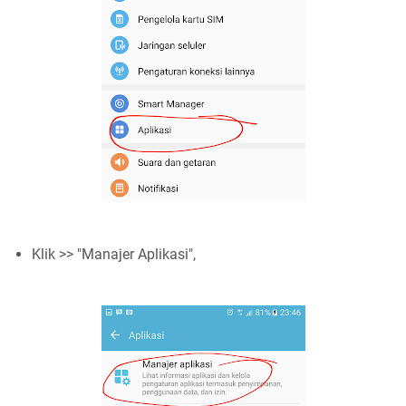
Klik >> "Manajer Aplikasi",