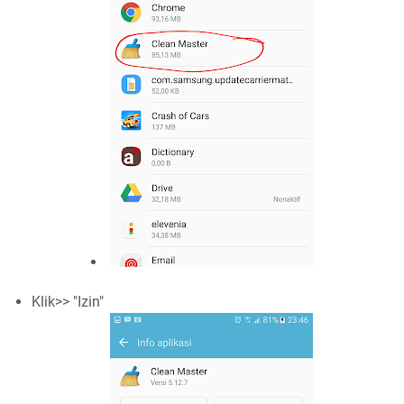
Klik>> "Izin"