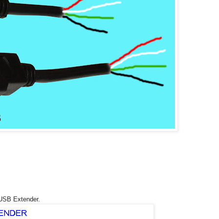
 USB Extender.