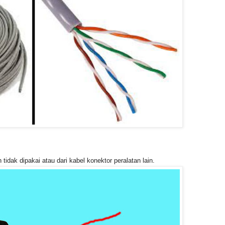
tidak dipakai atau dari kabel konektor peralatan lain.