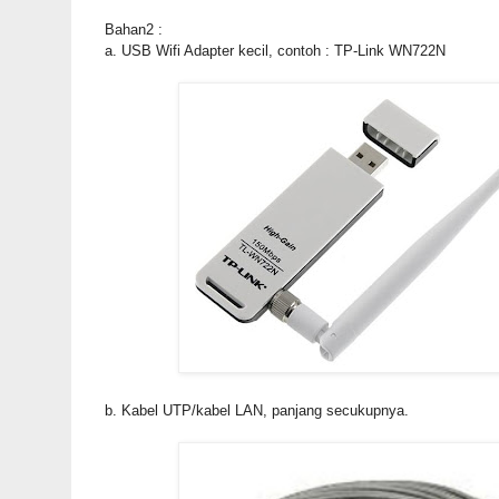
Bahan2 :
a. USB Wifi Adapter kecil, contoh : TP-Link WN722N
b. Kabel UTP/kabel LAN, panjang secukupnya.