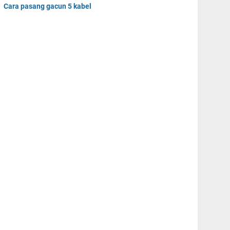
Cara pasang gacun 5 kabel