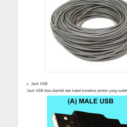
c. Jack USB
Jack USB bisa diambil dari kabel konektor printer yang sudah 