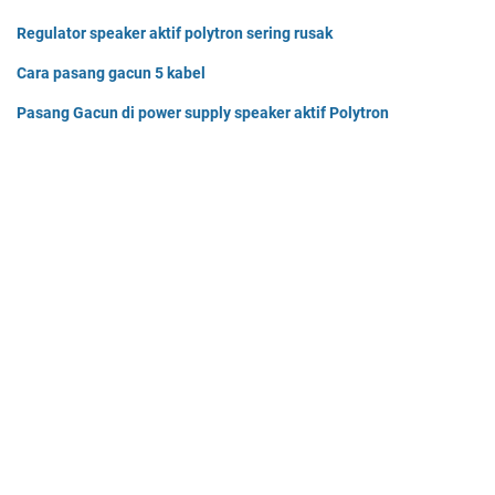
Regulator speaker aktif polytron sering rusak
Cara pasang gacun 5 kabel
Pasang Gacun di power supply speaker aktif Polytron