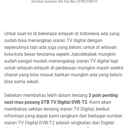
Gambar ilustrasi Set Top Box (STB) DVB-T2
Untuk saat ini di beberapa wilayah di Indonesia ada yang
sudah bisa menangkap siaran TV digital dengan
sepenuhnya tapi ada juga yang belum, untuk di wilayah
kota-kota besar terutama seperti Jabodetabek mungkin
sudah sangat mudah menangakap siaran TV digital tapi
untuk wilayah-wilayah di perdesaan mungkin masih sedikit
chanel yang bisa masuk bahkan mungkin ada yang belum
bisa sama sekali.
Sebelum membahas lebih dalam tentang
3 poin penting
saat mau pasang STB TV Digital DVB-T2
. Kami akan
membahas sekilas tentang siaran TV Digital, berikut
informasi yang dapat kami rangkum dari berbagai sumber,
siaran TV Digital DVB-T2 adalah singkatan dari Digital