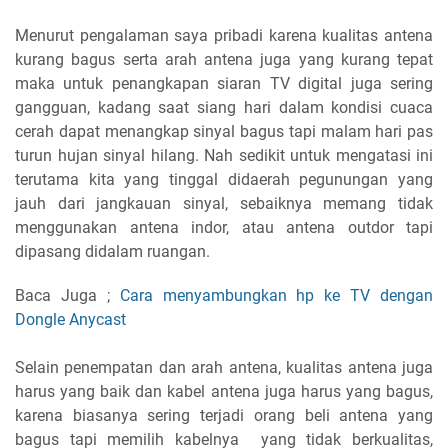
Menurut pengalaman saya pribadi karena kualitas antena
kurang bagus serta arah antena juga yang kurang tepat
maka untuk penangkapan siaran TV digital juga sering
gangguan, kadang saat siang hari dalam kondisi cuaca
cerah dapat menangkap sinyal bagus tapi malam hari pas
turun hujan sinyal hilang. Nah sedikit untuk mengatasi ini
terutama kita yang tinggal didaerah pegunungan yang
jauh dari jangkauan sinyal, sebaiknya memang tidak
menggunakan antena indor, atau antena outdor tapi
dipasang didalam ruangan.
Baca Juga ;
Cara menyambungkan hp ke TV dengan
Dongle Anycast
Selain penempatan dan arah antena, kualitas antena juga
harus yang baik dan kabel antena juga harus yang bagus,
karena biasanya sering terjadi orang beli antena yang
bagus tapi memilih kabelnya yang tidak berkualitas,