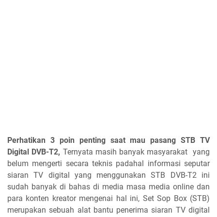
Perhatikan 3 poin penting saat mau pasang STB TV
Digital DVB-T2,
Ternyata masih banyak masyarakat yang
belum mengerti secara teknis padahal informasi seputar
siaran TV digital yang menggunakan STB DVB-T2 ini
sudah banyak di bahas di media masa media online dan
para konten kreator mengenai hal ini, Set Sop Box (STB)
merupakan sebuah alat bantu penerima siaran TV digital