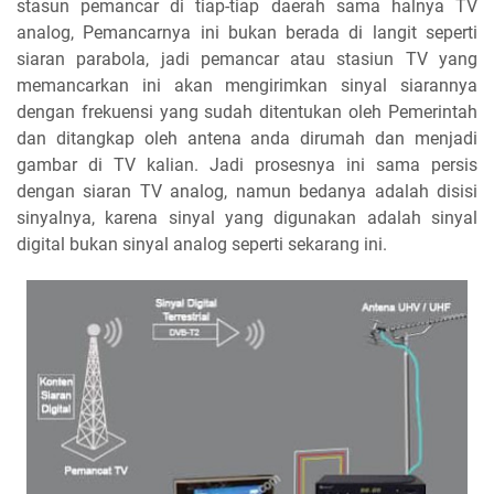
stasun pemancar di tiap-tiap daerah sama halnya TV
analog, Pemancarnya ini bukan berada di langit seperti
siaran parabola, jadi pemancar atau stasiun TV yang
memancarkan ini akan mengirimkan sinyal siarannya
dengan frekuensi yang sudah ditentukan oleh Pemerintah
dan ditangkap oleh antena anda dirumah dan menjadi
gambar di TV kalian. Jadi prosesnya ini sama persis
dengan siaran TV analog, namun bedanya adalah disisi
sinyalnya, karena sinyal yang digunakan adalah sinyal
digital bukan sinyal analog seperti sekarang ini.