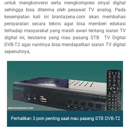
untuk mengkonversi serta mengkompresi sinyal digital
sehingga bisa diterima oleh pesawat TV analog. Pada
kesempatan kali ini brantazena.com akan membahas
persyaratan secara teknis agar bisa memberi edukasi
terhadap masyarakat yang masih awan tentang siaran TV
digital ini, terutama yang mau pasang STB TV Digital
DVB-T2 agar nantinya bisa mendapatkan siaran TV digital
sepenuhnya,