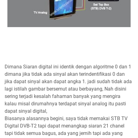
Dimana Siaran digital ini identik dengan algoritme 0 dan 1
dimana jika tidak ada sinyal akan terindentifikasi 0 dan
jika dapat sinyal akan dapat angka 1. jadi sudah tidak ada
lagi istilah gambar bersemut atau berbayang, Nah disini
sering terjadi kesalah fahaman banyak yang mengira
kalau misal dirumahnya terdapat sinyal analog itu pasti
dapat sinyal digital,
Biasanya alasannya begini, saya tidak memakai STB TV
Digital DVB-T2 tapi dapat menangkap siaran 21 chanel
tapi tidak semua bagus, ada yang jernih tapi ada yang