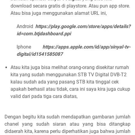
download secara gratis di playstore. Atau pun app store.
Atau bisa juga menggunakan alamat URL ini,
Android
https://play.google.com/store/apps/details?
id=com.btjdashboard.ppi
Iphone
https://apps.apple.com/id/app/sinyal-tv-
digital/id1541585087
Atau kita juga bisa melihat orang-orang disekitar rumah
kita yang sudah menggunakan STB TV Digital DVB-T2
kalau sudah ada yang pasang STB kita tinggal cek
apakah berhasil atau tidak, cara ini saya kira juga cukup
valid dari pada tiga cara diatas,
Dengan begitu kita sudah mendapatkan gambaran jumlah
chanel yang sudah siaran atau yang bisa ditangkap
didaerah kita, karena perlu diperhatikan juga bahwa jumlah