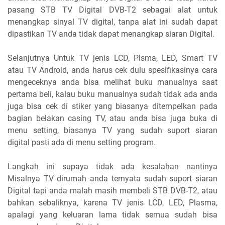
pasang STB TV Digital DVB-T2 sebagai alat untuk
menangkap sinyal TV digital, tanpa alat ini sudah dapat
dipastikan TV anda tidak dapat menangkap siaran Digital.
Selanjutnya Untuk TV jenis LCD, Plsma, LED, Smart TV
atau TV Android, anda harus cek dulu spesifikasinya cara
mengeceknya anda bisa melihat buku manualnya saat
pertama beli, kalau buku manualnya sudah tidak ada anda
juga bisa cek di stiker yang biasanya ditempelkan pada
bagian belakan casing TV, atau anda bisa juga buka di
menu setting, biasanya TV yang sudah suport siaran
digital pasti ada di menu setting program.
Langkah ini supaya tidak ada kesalahan nantinya
Misalnya TV dirumah anda ternyata sudah suport siaran
Digital tapi anda malah masih membeli STB DVB-T2, atau
bahkan sebaliknya, karena TV jenis LCD, LED, Plasma,
apalagi yang keluaran lama tidak semua sudah bisa