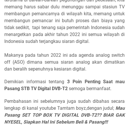
memang harus sabar dulu menunggu sampai stasiun TV
membangun pemancarnya di wilayah kita, memang untuk
membangun pemancar ini butuh proses dan biaya yang
tidak sedikit, tapi tenang saja pemerintah Indonesia sudah
menargetkan pada akhir tahun 2022 ini semua wilayah di
Indonesia sudah terjangkau siaran digital.
Makanya pada tahun 2022 ini ada agenda analog switch
off (ASO) dimana semua siaran analog akan dimatikan
dan beralih sepenuhnya kesiaran digital.
Demikian informasi tentang
3 Poin Penting Saat mau
Pasang STB TV Digital DVB-T2
semoga bermanfaat.
Pembahasan ini sebelumnya juga sudah dibahas secara
lengkap di kanal youtube Tamtam boyz,dengan judul;
Mau
Pasang SET TOP BOX TV DIGITAL DVB-T2?? BIAR GAK
NYESEL, Siapkan Hal Ini Sebelum Beli & Pasang!!!