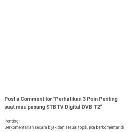
Post a Comment for "Perhatikan 3 Poin Penting
saat mau pasang STB TV Digital DVB-T2"
Penting!
Berkomentarlah secara bijak dan sesuai topik, jika berkomentar di