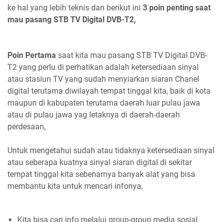
ke hal yang lebih teknis dan berikut ini
3 poin penting saat
mau pasang STB TV Digital DVB-T2,
Poin Pertama
saat kita mau pasang STB TV Digital DVB-
T2 yang perlu di perhatikan adalah ketersediaan sinyal
atau stasiun TV yang sudah menyiarkan siaran Chanel
digital terutama diwilayah tempat tinggal kita, baik di kota
maupun di kabupaten terutama daerah luar pulau jawa
atau di pulau jawa yag letaknya di daerah-daerah
perdesaan,
Untuk mengetahui sudah atau tidaknya ketersediaan sinyal
atau seberapa kuatnya sinyal siaran digital di sekitar
tempat tinggal kita sebenarnya banyak alat yang bisa
membantu kita untuk mencari infonya,
Kita bisa cari info melalui group-group media sosial