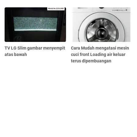
TV LG Slim gambar menyempit
Cara Mudah mengatasi mesin
atas bawah
cuci front Loading air keluar
terus dipembuangan