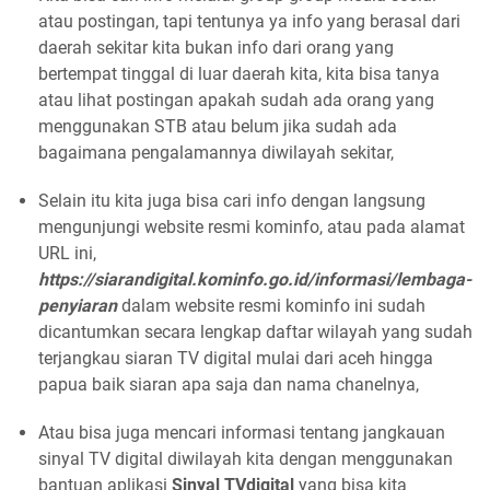
atau postingan, tapi tentunya ya info yang berasal dari
daerah sekitar kita bukan info dari orang yang
bertempat tinggal di luar daerah kita, kita bisa tanya
atau lihat postingan apakah sudah ada orang yang
menggunakan STB atau belum jika sudah ada
bagaimana pengalamannya diwilayah sekitar,
Selain itu kita juga bisa cari info dengan langsung
mengunjungi website resmi kominfo, atau pada alamat
URL ini,
https://siarandigital.kominfo.go.id/informasi/lembaga-
penyiaran
dalam website resmi kominfo ini sudah
dicantumkan secara lengkap daftar wilayah yang sudah
terjangkau siaran TV digital mulai dari aceh hingga
papua baik siaran apa saja dan nama chanelnya,
Atau bisa juga mencari informasi tentang jangkauan
sinyal TV digital diwilayah kita dengan menggunakan
bantuan aplikasi
Sinyal TVdigital
yang bisa kita