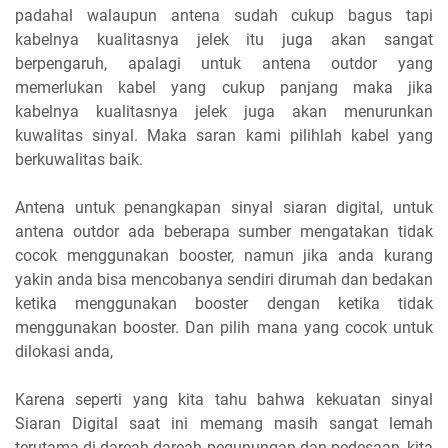
padahal walaupun antena sudah cukup bagus tapi
kabelnya kualitasnya jelek itu juga akan sangat
berpengaruh, apalagi untuk antena outdor yang
memerlukan kabel yang cukup panjang maka jika
kabelnya kualitasnya jelek juga akan menurunkan
kuwalitas sinyal. Maka saran kami pilihlah kabel yang
berkuwalitas baik.
Antena untuk penangkapan sinyal siaran digital, untuk
antena outdor ada beberapa sumber mengatakan tidak
cocok menggunakan booster, namun jika anda kurang
yakin anda bisa mencobanya sendiri dirumah dan bedakan
ketika menggunakan booster dengan ketika tidak
menggunakan booster. Dan pilih mana yang cocok untuk
dilokasi anda,
Karena seperti yang kita tahu bahwa kekuatan sinyal
Siaran Digital saat ini memang masih sangat lemah
terutama di dareah-dareah pegunungan dan pedesaan, kita