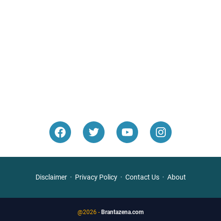
Disclaimer
Privacy Policy
Contact Us
About
@2026 -
Brantazena.com