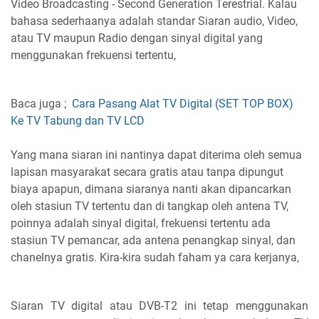
Video Broadcasting - Second Generation Terestrial. Kalau
bahasa sederhaanya adalah standar Siaran audio, Video,
atau TV maupun Radio dengan sinyal digital yang
menggunakan frekuensi tertentu,
Baca juga ;
Cara Pasang Alat TV Digital (SET TOP BOX)
Ke TV Tabung dan TV LCD
Yang mana siaran ini nantinya dapat diterima oleh semua
lapisan masyarakat secara gratis atau tanpa dipungut
biaya apapun, dimana siaranya nanti akan dipancarkan
oleh stasiun TV tertentu dan di tangkap oleh antena TV,
poinnya adalah sinyal digital, frekuensi tertentu ada
stasiun TV pemancar, ada antena penangkap sinyal, dan
chanelnya gratis. Kira-kira sudah faham ya cara kerjanya,
Siaran TV digital atau DVB-T2 ini tetap menggunakan