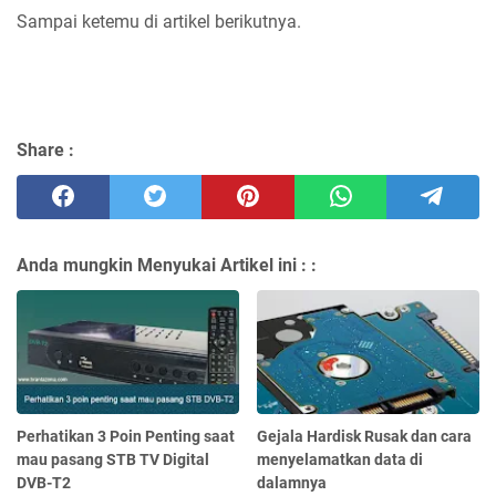
Sampai ketemu di artikel berikutnya.
Share :
Anda mungkin Menyukai Artikel ini :
:
Perhatikan 3 Poin Penting saat
Gejala Hardisk Rusak dan cara
mau pasang STB TV Digital
menyelamatkan data di
DVB-T2
dalamnya