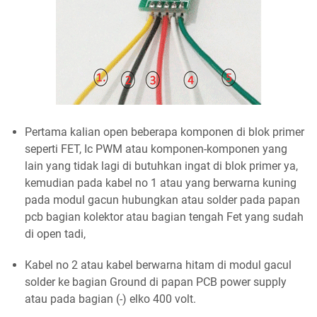
Pertama kalian open beberapa komponen di blok primer
seperti FET, Ic PWM atau komponen-komponen yang
lain yang tidak lagi di butuhkan ingat di blok primer ya,
kemudian pada kabel no 1 atau yang berwarna kuning
pada modul gacun hubungkan atau solder pada papan
pcb bagian kolektor atau bagian tengah Fet yang sudah
di open tadi,
Kabel no 2 atau kabel berwarna hitam di modul gacul
solder ke bagian Ground di papan PCB power supply
atau pada bagian (-) elko 400 volt.