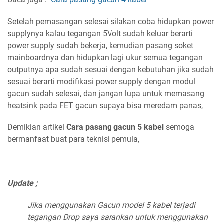
Setelah pemasangan selesai silakan coba hidupkan power
supplynya kalau tegangan 5Volt sudah keluar berarti
power supply sudah bekerja, kemudian pasang soket
mainboardnya dan hidupkan lagi ukur semua tegangan
outputnya apa sudah sesuai dengan kebutuhan jika sudah
sesuai berarti modifikasi power supply dengan modul
gacun sudah selesai, dan jangan lupa untuk memasang
heatsink pada FET gacun supaya bisa meredam panas,
Demikian artikel
Cara pasang gacun 5 kabel
semoga
bermanfaat buat para teknisi pemula,
Update ;
Jika menggunakan Gacun model 5 kabel terjadi
tegangan Drop saya sarankan untuk menggunakan