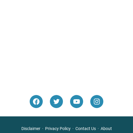
Disclaimer
Privacy Policy
Contact Us
About