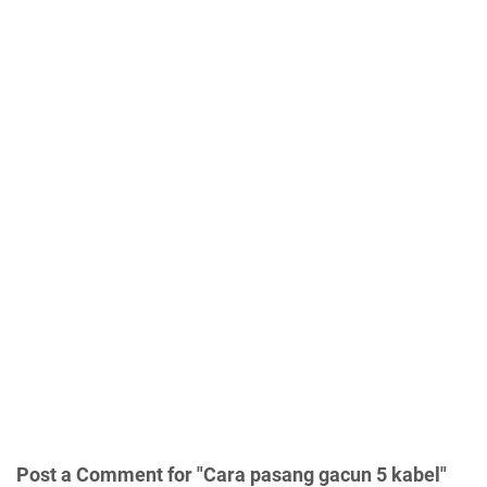
Post a Comment for "Cara pasang gacun 5 kabel"