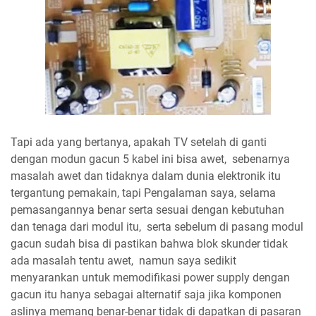
Tapi ada yang bertanya, apakah TV setelah di ganti
dengan modun gacun 5 kabel ini bisa awet, sebenarnya
masalah awet dan tidaknya dalam dunia elektronik itu
tergantung pemakain, tapi Pengalaman saya, selama
pemasangannya benar serta sesuai dengan kebutuhan
dan tenaga dari modul itu, serta sebelum di pasang modul
gacun sudah bisa di pastikan bahwa blok skunder tidak
ada masalah tentu awet, namun saya sedikit
menyarankan untuk memodifikasi power supply dengan
gacun itu hanya sebagai alternatif saja jika komponen
aslinya memang benar-benar tidak di dapatkan di pasaran