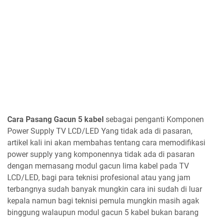
Cara Pasang Gacun 5 kabel
sebagai pen
ganti Komponen
Power Supply TV LCD/LED Yang tidak ada di pasaran,
artikel kali ini akan membahas tentang cara memodifikasi
power supply yang komponennya tidak ada di pasaran
dengan memasang modul gacun lima kabel pada TV
LCD/LED, bagi para teknisi profesional atau yang jam
terbangnya sudah banyak mungkin cara ini sudah di luar
kepala namun bagi teknisi pemula mungkin masih agak
binggung walaupun modul gacun 5 kabel bukan barang