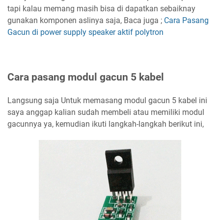
tapi kalau memang masih bisa di dapatkan sebaiknay
gunakan komponen aslinya saja, Baca juga ;
Cara Pasang
Gacun di power supply speaker aktif polytron
Cara pasang modul gacun 5 kabel
Langsung saja Untuk memasang modul gacun 5 kabel ini
saya anggap kalian sudah membeli atau memiliki modul
gacunnya ya, kemudian ikuti langkah-langkah berikut ini,