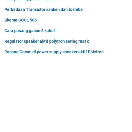
Perbedaan Transistor sanken dan toshiba
Skema SOCL 506
Cara pasang gacun 5 kabel
Regulator speaker aktif polytron sering rusak
Pasang Gacun di power supply speaker aktif Polytron