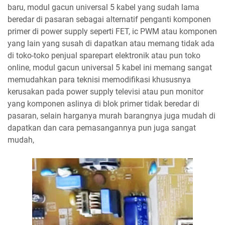
baru, modul gacun universal 5 kabel yang sudah lama
beredar di pasaran sebagai alternatif penganti komponen
primer di power supply seperti FET, ic PWM atau komponen
yang lain yang susah di dapatkan atau memang tidak ada
di toko-toko penjual sparepart elektronik atau pun toko
online, modul gacun universal 5 kabel ini memang sangat
memudahkan para teknisi memodifikasi khususnya
kerusakan pada power supply televisi atau pun monitor
yang komponen aslinya di blok primer tidak beredar di
pasaran, selain harganya murah barangnya juga mudah di
dapatkan dan cara pemasangannya pun juga sangat
mudah,