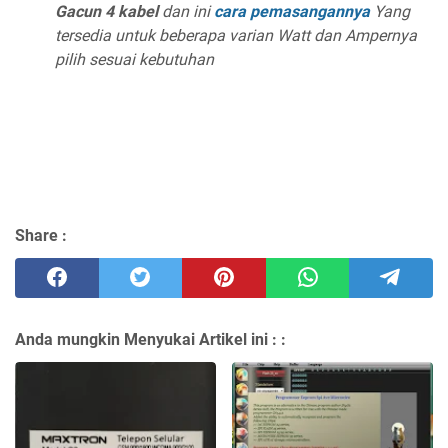
Gacun 4 kabel
dan ini
cara pemasangannya
Yang
tersedia untuk beberapa varian Watt dan Ampernya
pilih sesuai kebutuhan
Share :
Anda mungkin Menyukai Artikel ini :
: